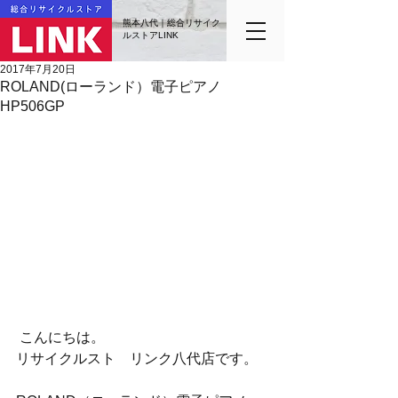
熊本八代｜総合リサイク
ルストアLINK
2017年7月20日
ROLAND(ローランド）電子ピアノ
HP506GP
 こんにちは。
リサイクルスト　リンク八代店です。