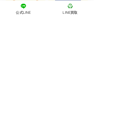
公式LINE
LINE買取