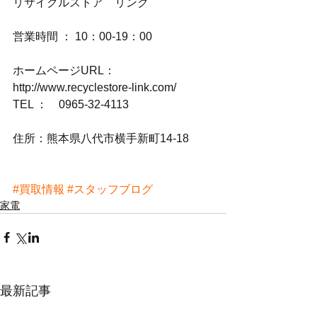
リサイクルストア　リンク
営業時間 ： 10：00-19：00
ホームページURL：
http://www.recyclestore-link.com/
TEL ：　0965-32-4113
住所：熊本県八代市横手新町14-18
#買取情報
#スタッフブログ
家電
最新記事