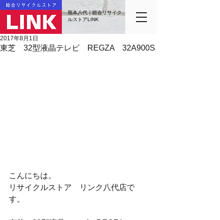
熊本八代｜総合リサイク
ルストアLINK
2017年8月1日
東芝 32型液晶テレビ REGZA 32A900S
こんにちは。
リサイクルストア　リンク八代店で
す。