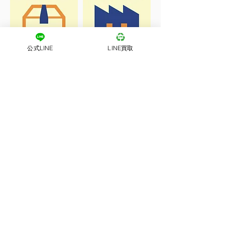
公式LINE
LINE買取