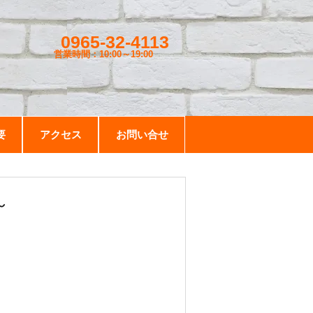
0965-32-4113
営業時間：10:00～19
:00
要
アクセス
お問い合せ
～