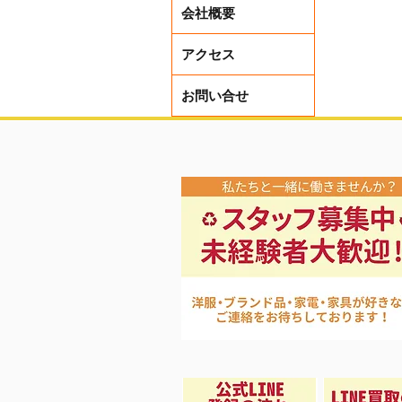
会社概要
アクセス
お問い合せ