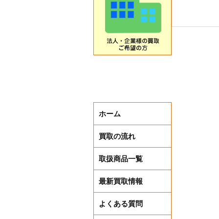
ホーム
本日から
買取の流れ
取扱商品一覧
最新買取情報
よくある質問