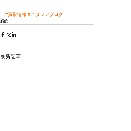
#買取情報
#スタッフブログ
服飾
最新記事