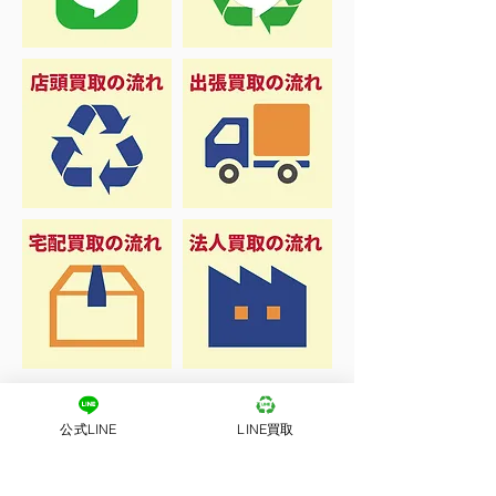
公式LINE
LINE買取