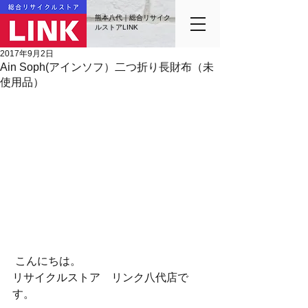
熊本八代｜総合リサイク
ルストアLINK
2017年9月2日
Ain Soph(アインソフ）二つ折り長財布（未
使用品）
 こんにちは。
リサイクルストア　リンク八代店で
す。