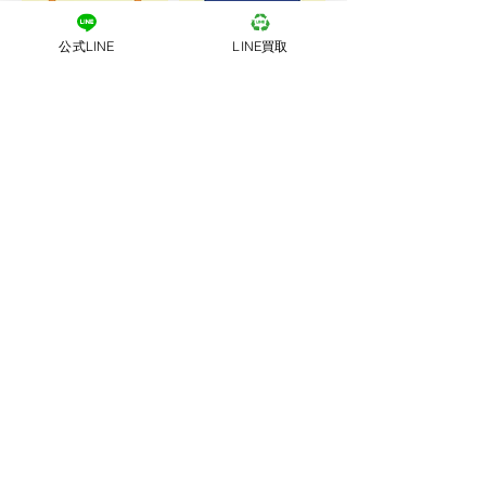
公式LINE
LINE買取