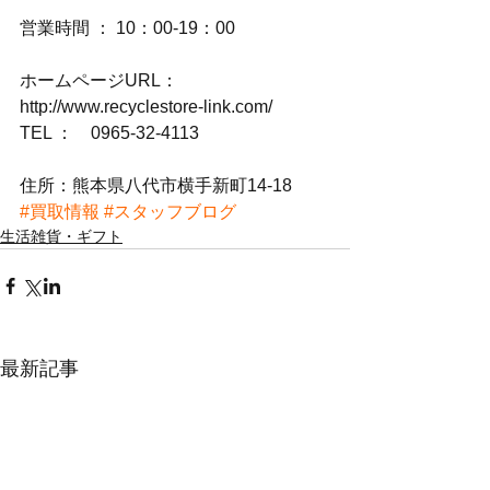
営業時間 ： 10：00-19：00
ホームページURL：
http://www.recyclestore-link.com/
TEL ：　0965-32-4113
住所：熊本県八代市横手新町14-18
#買取情報
#スタッフブログ
生活雑貨・ギフト
最新記事