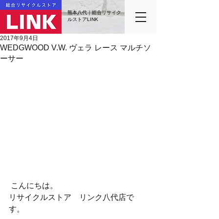
熊本八代｜総合リサイク
ルストアLINK
2017年9月4日
WEDGWOOD V.W. ヴェラ レース マルチソ
ーサー
 こんにちは。
リサイクルストア　リンク八代店で
す。