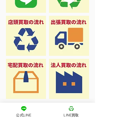
公式LINE
LINE買取