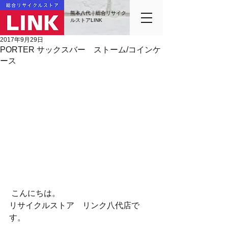
熊本八代｜総合リサイク
ルストアLINK
2017年9月29日
PORTER サックスバー ストーム/コインケ
ース
 こんにちは。
リサイクルストア　リンク八代店で
す。