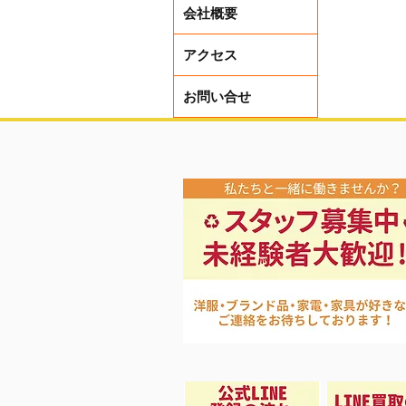
会社概要
アクセス
お問い合せ