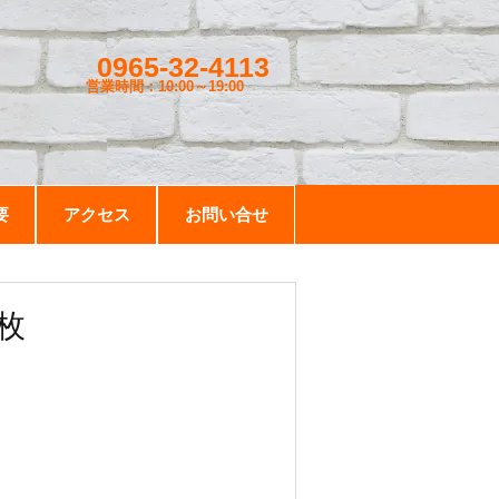
0965-32-4113
営業時間：10:00～19
:00
要
アクセス
お問い合せ
枚