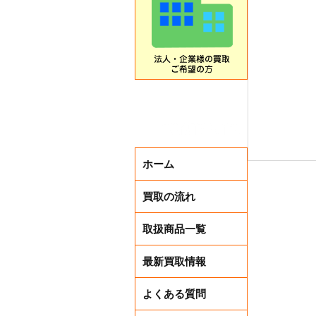
ホーム
買取の流れ
取扱商品一覧
商品券求む
最新買取情報
よくある質問