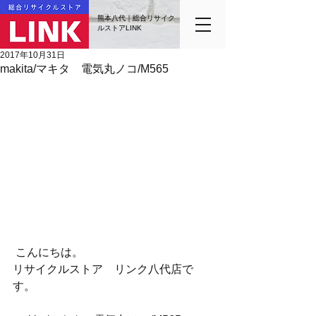
熊本八代｜総合リサイク
ルストアLINK
2017年10月31日
makita/マキタ 電気丸ノコ/M565
 こんにちは。
リサイクルストア　リンク八代店で
す。