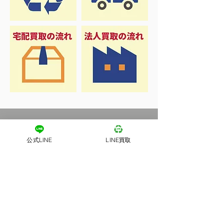
公式LINE
LINE買取