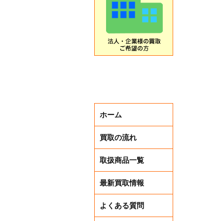
本日から
ホーム
買取の流れ
取扱商品一覧
最新買取情報
よくある質問