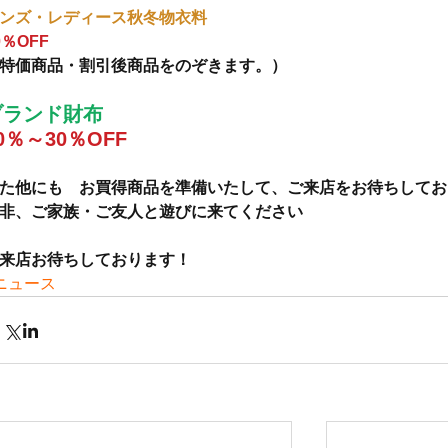
ンズ・レディース秋冬物衣料
0％OFF
特価商品・割引後商品をのぞきます。）
ブランド財布
0％～30％OFF
た他にも　お買得商品を準備いたして、ご来店をお待ちしてお
非、ご家族・ご友人と遊びに来てください
来店お待ちしております！
ニュース