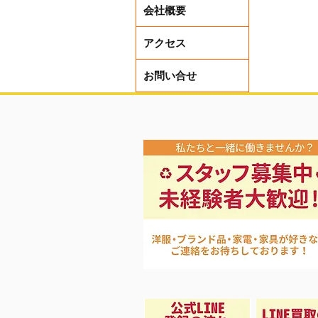
会社概要
アクセス
お問い合せ