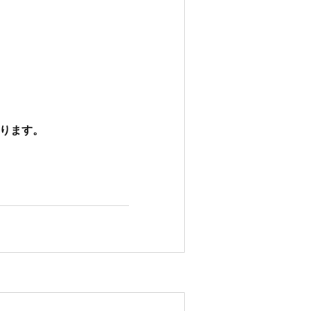
ります。　