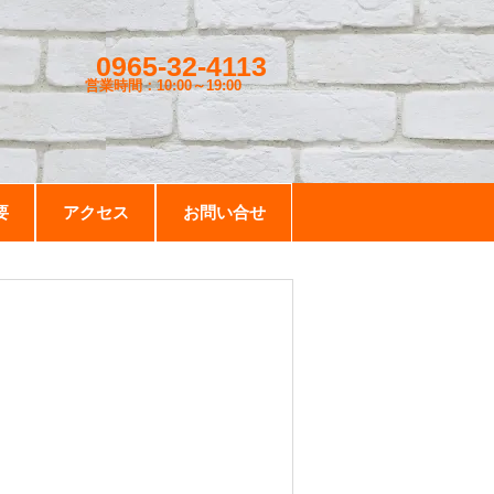
0965-32-4113
営業時間：10:00～19
:00
要
アクセス
お問い合せ