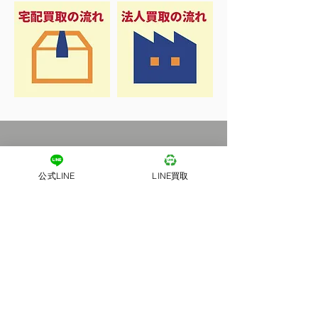
公式LINE
LINE買取