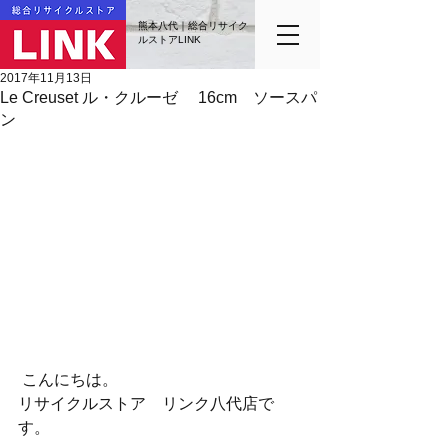
熊本八代｜総合リサイク
ルストアLINK
2017年11月13日
Le Creuset ル・クルーゼ 16cm ソースパ
ン
 こんにちは。
リサイクルストア　リンク八代店で
す。