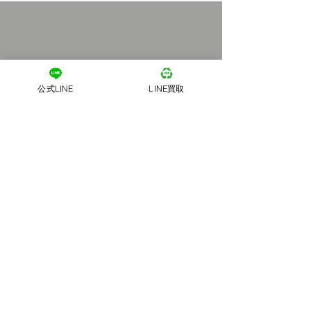
公式LINE
LINE買取