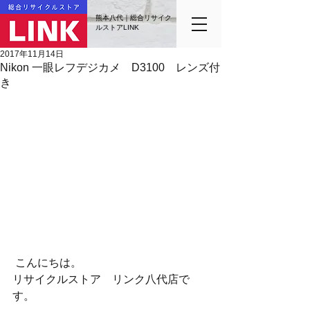
熊本八代｜総合リサイク
ルストアLINK
2017年11月14日
Nikon 一眼レフデジカメ D3100 レンズ付
き
 こんにちは。
リサイクルストア　リンク八代店で
す。