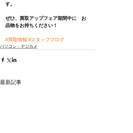
す。
ぜひ、買取アップフェア期間中に　お
品物をお持ちください！
#買取情報
#スタッフブログ
パソコン・デジカメ
最新記事