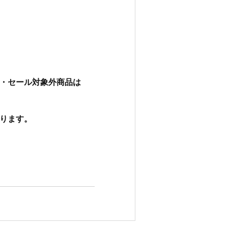
・セール対象外商品は　
ります。　