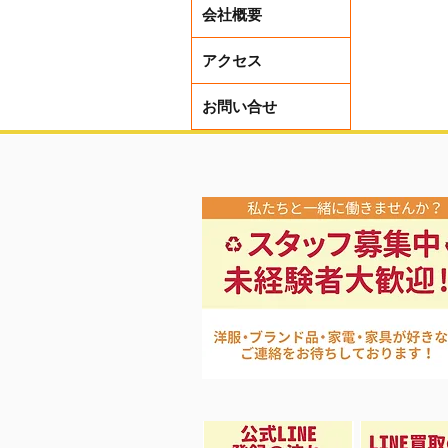
会社概要
アクセス
お問い合せ