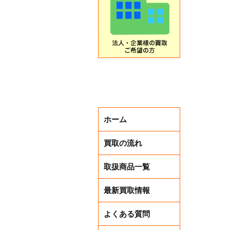
営業のお
ホーム
買取の流れ
取扱商品一覧
最新買取情報
よくある質問