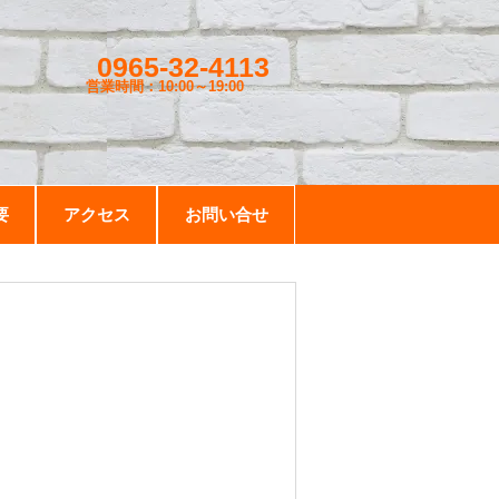
0965-32-4113
営業時間：10:00～19
:00
要
アクセス
お問い合せ