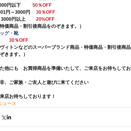
000円以下　 　 
50％OFF
001円～3000円　 
30％OFF
     3000円以上　　 
20%OFF
特価商品・割引後商品をのぞきます。）
ッグ・靴
　　30％OFF
ヴィトンなどのスーパーブランド商品・特価商品・割引後商品
ぞきます。）
た他にも　お買得商品を準備いたして、ご来店をお待ちしてお
非、ご家族・ご友人と遊びに来てください
来店お待ちしております！
ニュース