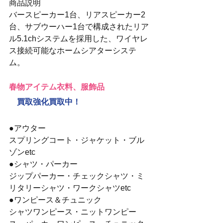
商品説明
バースピーカー1台、リアスピーカー2
台、サブウーハー1台で構成されたリア
ル5.1chシステムを採用した、ワイヤレ
ス接続可能なホームシアターシステ
ム。
春物アイテム衣料、服飾品
　買取強化買取中！
●アウター
スプリングコート・ジャケット・ブル
ゾンetc
●シャツ・パーカー
ジップパーカー・チェックシャツ・ミ
リタリーシャツ・ワークシャツetc
●ワンピース＆チュニック
シャツワンピース・ニットワンピー