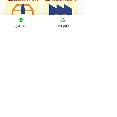
公式LINE
LINE買取