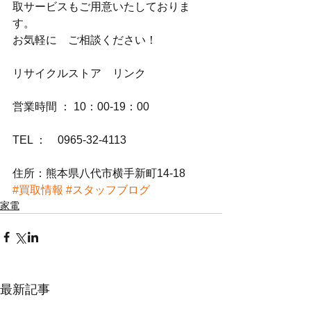
取サービスもご用意いたしておりま
す。
お気軽に　ご相談ください！
リサイクルストア　リンク
営業時間 ： 10：00-19：00
TEL ：　0965-32-4113
住所：熊本県八代市横手新町14-18
#買取情報
#スタッフブログ
家電
最新記事