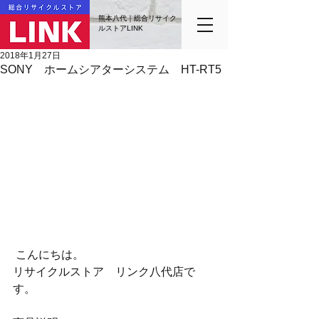
熊本八代｜総合リサイク
ルストアLINK
2018年1月27日
SONY ホームシアターシステム HT-RT5
 こんにちは。
リサイクルストア　リンク八代店で
す。