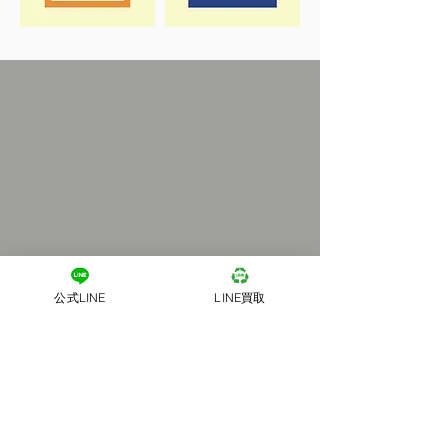
公式LINE
LINE買取