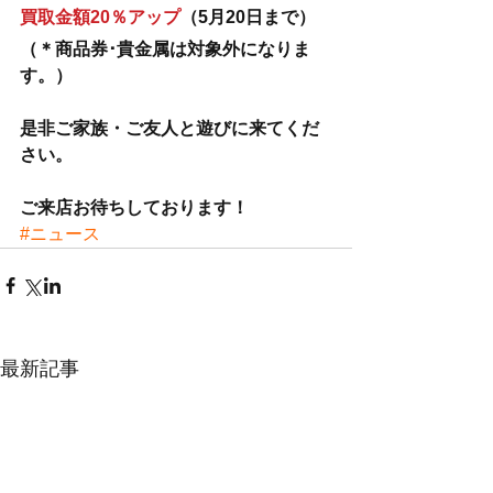
買取金額20％アップ
（5月20日まで）
（＊商品券･貴金属は対象外になりま
す。）
是非ご家族・ご友人と遊びに来てくだ
さい。
ご来店お待ちしております！
#ニュース
最新記事