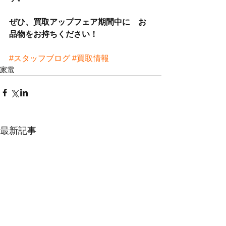
ぜひ、買取アップフェア期間中に　お
品物をお持ちください！
#スタッフブログ
#買取情報
家電
最新記事