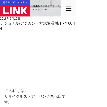
熊本八代｜総合リサイク
ルストアLINK
2018年5月15日
ナショナル/デジカント方式除湿機/Ｆ-Ｙ60Ｔ
4
 こんにちは。
リサイクルストア　リンク八代店で
す。