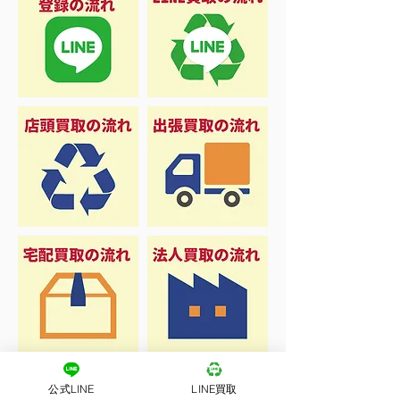
公式LINE
LINE買取