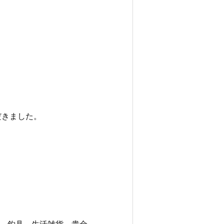
ただきました。