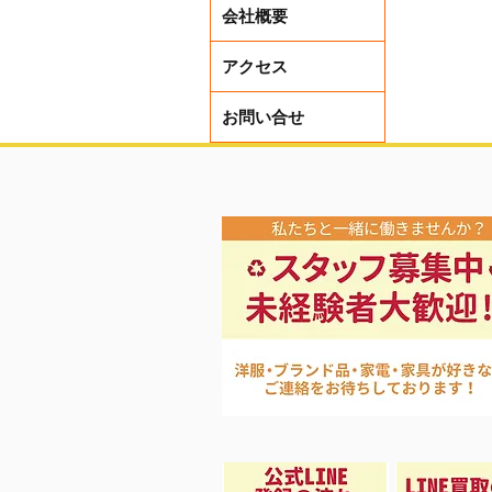
会社概要
アクセス
夏先取り
お問い合せ