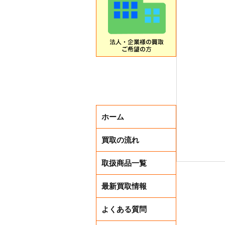
ホーム
買取の流れ
取扱商品一覧
最新買取情報
よくある質問