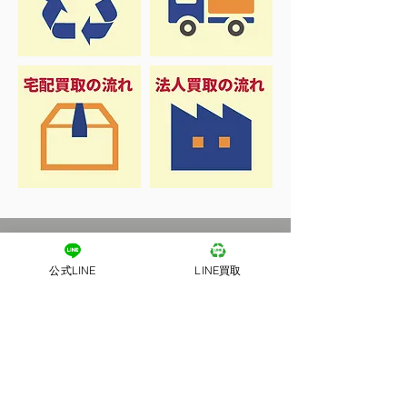
公式LINE
LINE買取