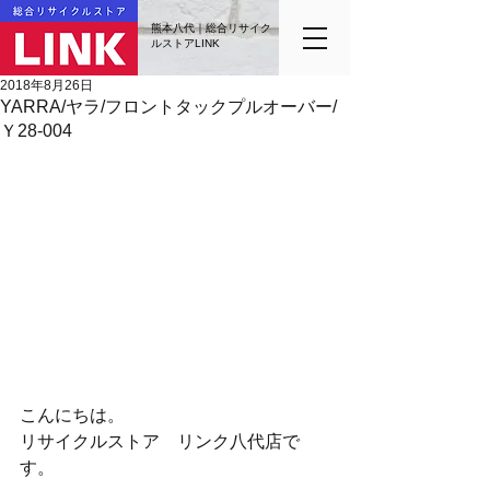
熊本八代｜総合リサイク
ルストアLINK
2018年8月26日
YARRA/ヤラ/フロントタックプルオーバー/
Ｙ28-004
こんにちは。
リサイクルストア　リンク八代店で
す。