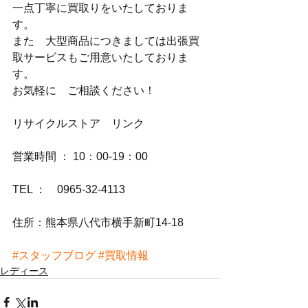
一点丁寧に買取りをいたしておりま
す。
また　大型商品につきましては出張買
取サービスもご用意いたしておりま
す。
お気軽に　ご相談ください！
リサイクルストア　リンク
営業時間 ： 10：00-19：00
TEL ：　0965-32-4113
住所：熊本県八代市横手新町14-18
#スタッフブログ
#買取情報
レディース