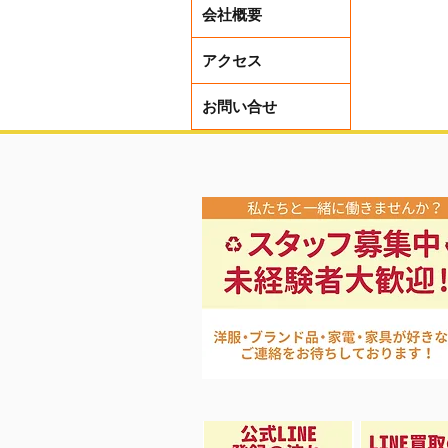
会社概要
アクセス
お問い合せ