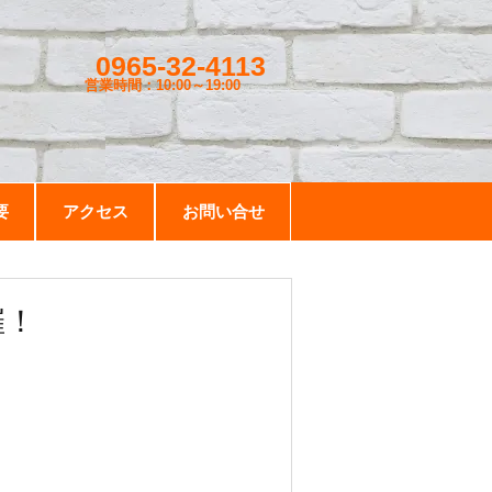
0965-32-4113
営業時間：10:00～19
:00
要
アクセス
お問い合せ
催！