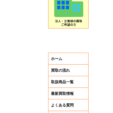
本日から
ホーム
買取の流れ
取扱商品一覧
最新買取情報
よくある質問