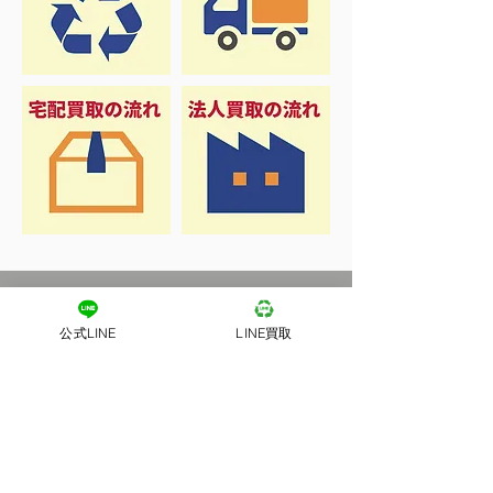
公式LINE
LINE買取