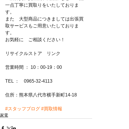
一点丁寧に買取りをいたしておりま
す。
また　大型商品につきましては出張買
取サービスもご用意いたしておりま
す。
お気軽に　ご相談ください！
リサイクルストア　リンク
営業時間 ： 10：00-19：00
TEL ：　0965-32-4113
住所：熊本県八代市横手新町14-18
#スタッフブログ
#買取情報
家電