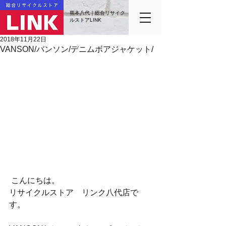
熊本八代｜総合リサイク
ルストアLINK
2018年11月22日
VANSON/バンソン/デニムボアジャケット/
 こんにちは。
リサイクルストア　リンク八代店で
す。