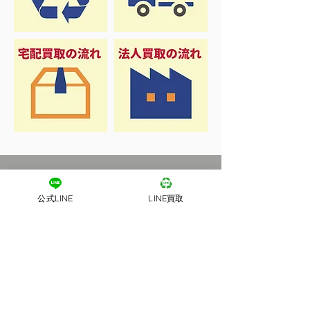
公式LINE
LINE買取