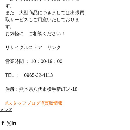
す。
また　大型商品につきましては出張買
取サービスもご用意いたしておりま
す。
お気軽に　ご相談ください！
リサイクルストア　リンク
営業時間 ： 10：00-19：00
TEL ：　0965-32-4113
住所：熊本県八代市横手新町14-18
#スタッフブログ
#買取情報
メンズ