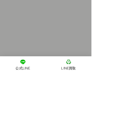
公式LINE
LINE買取