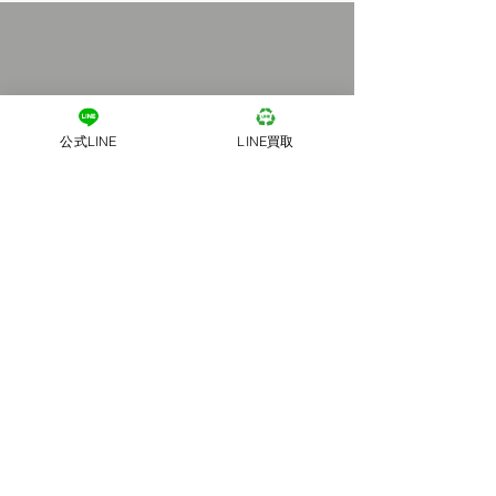
公式LINE
LINE買取