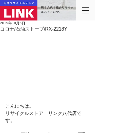
熊本八代｜総合リサイク
ルストアLINK
2019年10月5日
コロナ/石油ストーブ/RX-2218Y
こんにちは。
リサイクルストア　リンク八代店で
す。