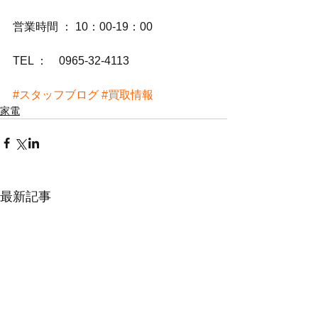
営業時間 ： 10：00-19：00
TEL ：　0965-32-4113
#スタッフブログ
#買取情報
家電
最新記事