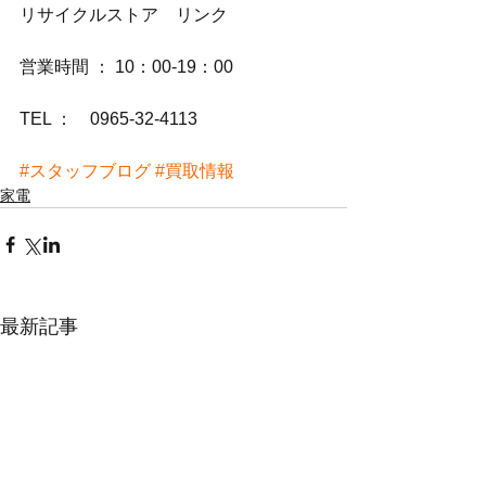
リサイクルストア　リンク
営業時間 ： 10：00-19：00
TEL ：　0965-32-4113
#スタッフブログ
#買取情報
家電
最新記事