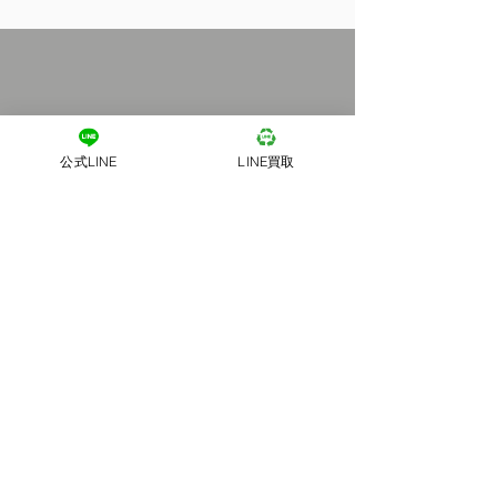
公式LINE
LINE買取