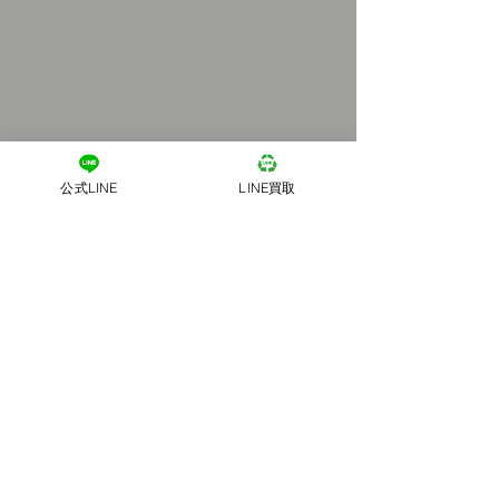
公式LINE
LINE買取