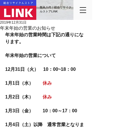
熊本八代｜総合リサイク
ルストアLINK
2019年12月31日
年末年始の営業のお知らせ
年末年始の営業時間は下記の通りにな
ります。
年末年始の営業について
12月31日（火）　10：00~18：00
1月1日（水）　　
休み
1月2日（木）　　
休み
1月3日（金）　　10：00～17：00
1月4日（土）以降　通常営業となりま