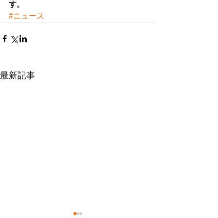
す。
#ニュース
最新記事