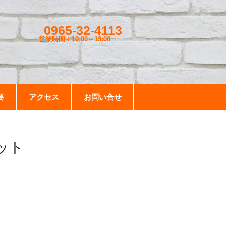
0965-32-4113
営業時間：10:00～19
:00
要
アクセス
お問い合せ
ット