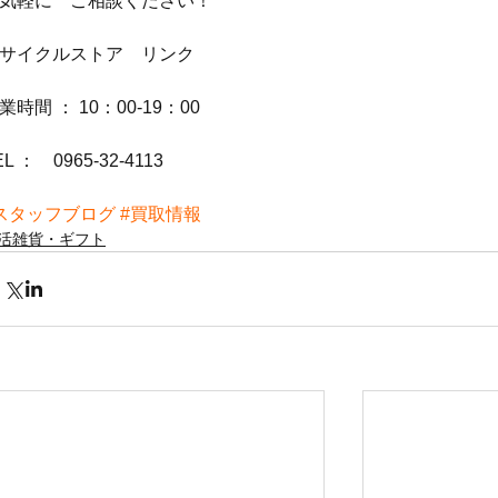
気軽に　ご相談ください！
サイクルストア　リンク
業時間 ： 10：00-19：00
EL ：　0965-32-4113
スタッフブログ
#買取情報
活雑貨・ギフト