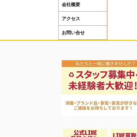
会社概要
買取アッ
ペーン中❣
アクセス
お問い合せ