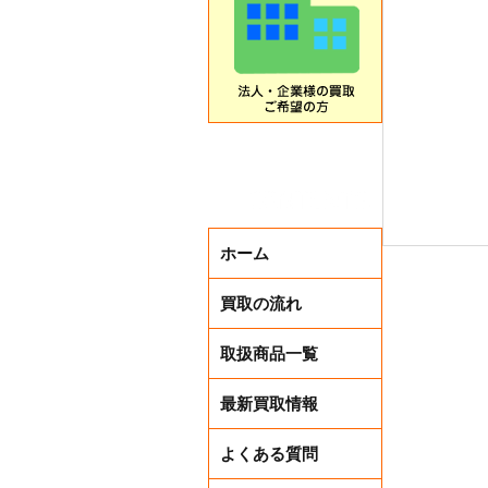
ホーム
買取の流れ
取扱商品一覧
最新買取情報
よくある質問