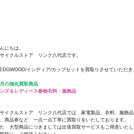
んにちは。
サイクルストア　リンク八代店です。
EDGWOOD/インディア/カップセットを買取りさせていただ
月の強化買取商品
ンズ＆レディース春物衣料・服飾品
サイクルストア　リンク八代店では　家電製品、衣料、服飾品
、商品券など　一点一点丁寧に買取りをいたしております。
た　大型商品につきましては出張買取サービスもご用意いたし