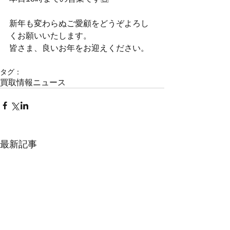
新年も変わらぬご愛顧をどうぞよろし
くお願いいたします。
皆さま、良いお年をお迎えください。
タグ：
買取情報
ニュース
最新記事