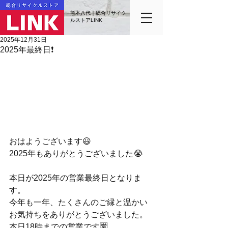
熊本八代｜総合リサイク
ルストアLINK
2025年12月31日
2025年最終日❗️
おはようございます😃
2025年もありがとうございました😭
本日が2025年の営業最終日となりま
す。
今年も一年、たくさんのご縁と温かい
お気持ちをありがとうございました。
本日18時までの営業です🈺