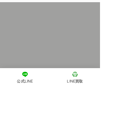
公式LINE
LINE買取