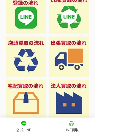
公式LINE
LINE買取