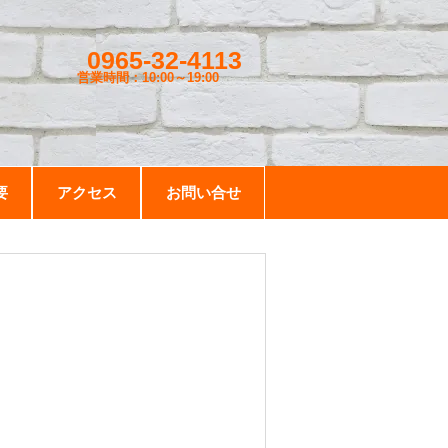
0965-32-4113
営業時間：10:00～19
:00
要
アクセス
お問い合せ