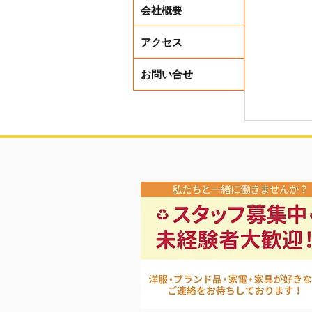
会社概要
アクセス
お問い合せ
レディー