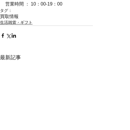
営業時間 ： 10：00-19：00
タグ：
買取情報
生活雑貨・ギフト
最新記事