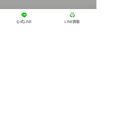
公式LINE
LINE買取