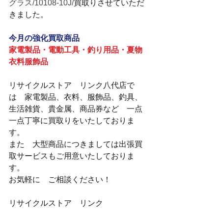
グラス/10108-10J/
買取りさせていただ
きました。
今月の強化買取商品
家電製品・電動工具・釣り用品・夏物
衣料服飾品
リサイクルストア　リンク八代店で
は　家電製品、衣料、服飾品、釣具、
生活雑貨、貴金属、商品券など　一点
一点丁寧に買取りをいたしておりま
す。
また　大型商品につきましては出張買
取サービスもご用意いたしておりま
す。
お気軽に　ご相談ください！
リサイクルストア　リンク