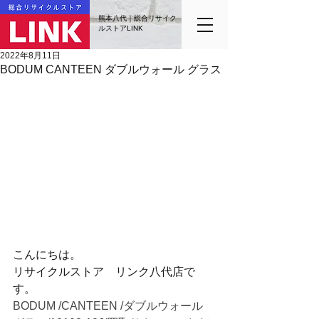
熊本八代｜総合リサイク
ルストアLINK
2022年8月11日
BODUM CANTEEN ダブルウォール グラス
こんにちは。
リサイクルストア　リンク八代店で
す。
BODUM /CANTEEN /ダブルウォール 