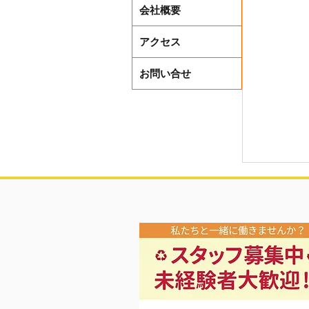
会社概要
アクセス
お問い合せ
夏先取り