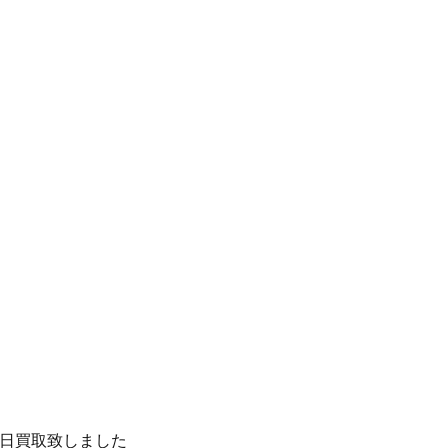
日買取致しました