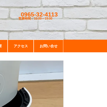
0965-32-4113
営業時間：10:00～19
:00
要
アクセス
お問い合せ