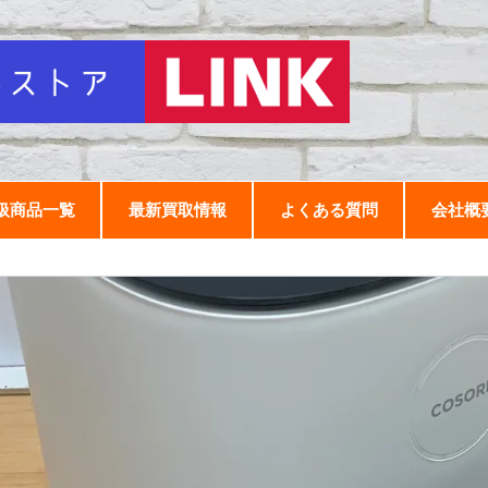
扱商品一覧
最新買取情報
よくある質問
会社概