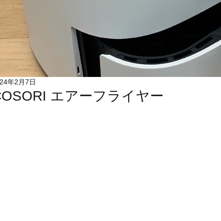
024年2月7日
COSORI エアーフライヤー