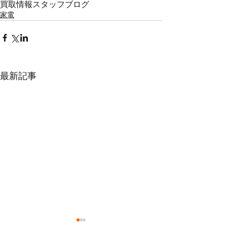
買取情報
スタッフブログ
家電
最新記事