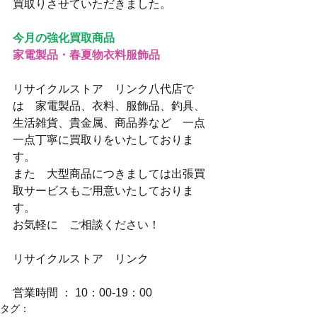
買取りさせていただきました。
今月の強化買取商品
家電製品・春夏物衣料服飾品
リサイクルストア　リンク八代店で
は　家電製品、衣料、服飾品、釣具、
生活雑貨、貴金属、商品券など　一点
一点丁寧に買取りをいたしておりま
す。
また　大型商品につきましては出張買
取サービスもご用意いたしておりま
す。
お気軽に　ご相談ください！
リサイクルストア　リンク
営業時間 ： 10：00-19：00
タグ：