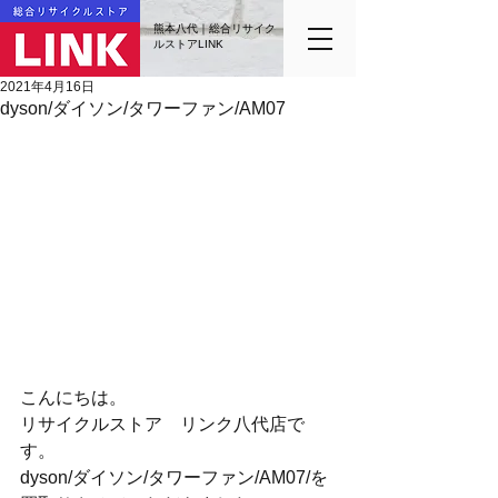
熊本八代｜総合リサイク
ルストアLINK
2021年4月16日
dyson/ダイソン/タワーファン/AM07
こんにちは。
リサイクルストア　リンク八代店で
す。
dyson/ダイソン/タワーファン/AM07/を