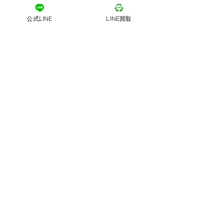
公式LINE
LINE買取