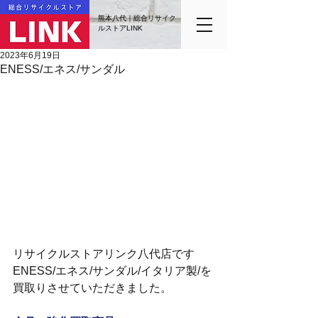
熊本八代｜総合リサイク
ルストアLINK
2023年6月19日
ENESS/エネス/サンダル
リサイクルストアリンク八代店です
ENESS/エネス/サンダル/イタリア製/を
買取りさせていただきました。