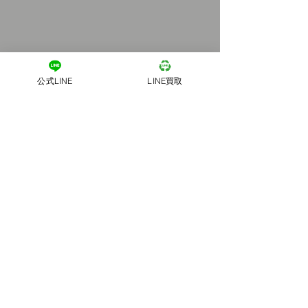
公式LINE
LINE買取