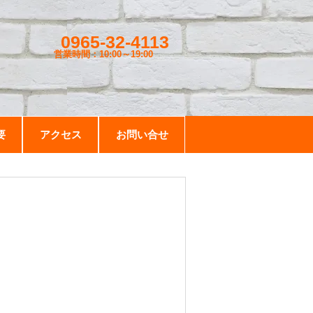
0965-32-4113
営業時間：10:00～19
:00
要
アクセス
お問い合せ