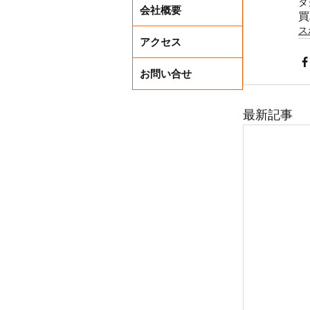
タ
会社概要
買
ス
アクセス
お問い合せ
最新記事