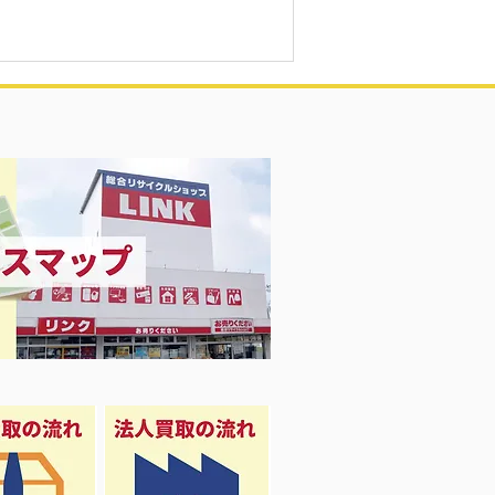
買取致しました♡