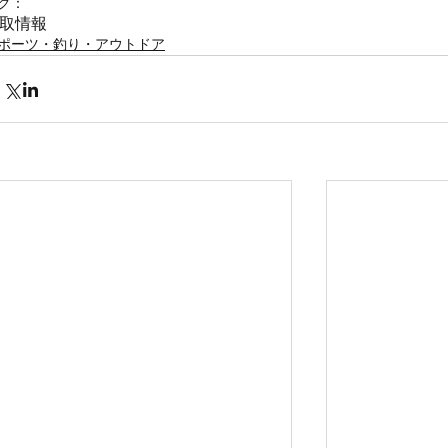
グ：
取情報
ポーツ・釣り・アウトドア