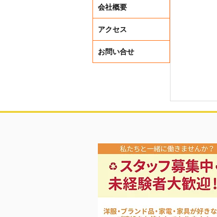
会社概要
アクセス
お問い合せ
レディー