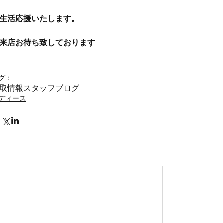
生活応援いたします。
来店お待ち致しております
グ：
取情報
スタッフブログ
ディース