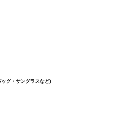
ッグ・サングラスなど)