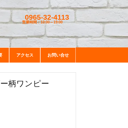
0965-32-4113
営業時間：10:00～19
:00
要
アクセス
お問い合せ
ボーダー柄ワンピー