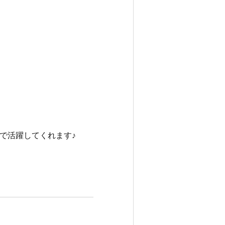
で活躍してくれます♪