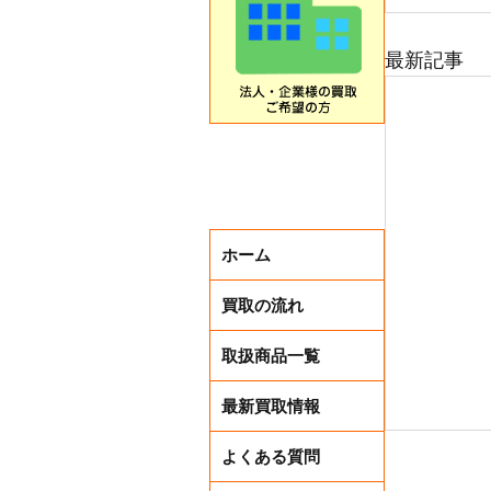
最新記事
ホーム
買取の流れ
取扱商品一覧
最新買取情報
よくある質問