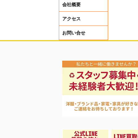
会社概要
アクセス
お問い合せ
夏先取り