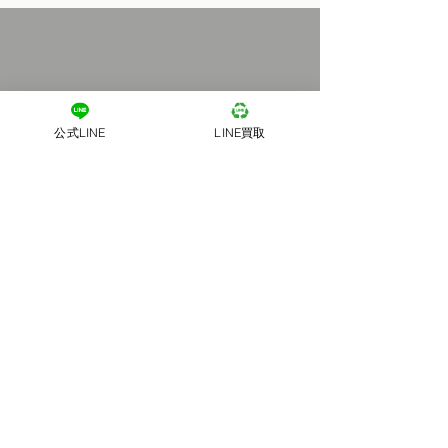
公式LINE
LINE買取