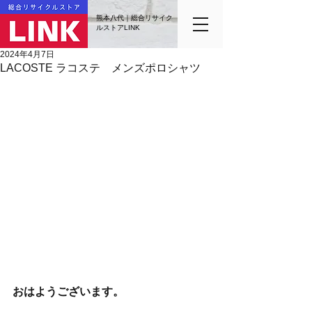
熊本八代｜総合リサイク
ルストアLINK
2024年4月7日
LACOSTE ラコステ メンズポロシャツ
おはようございます。