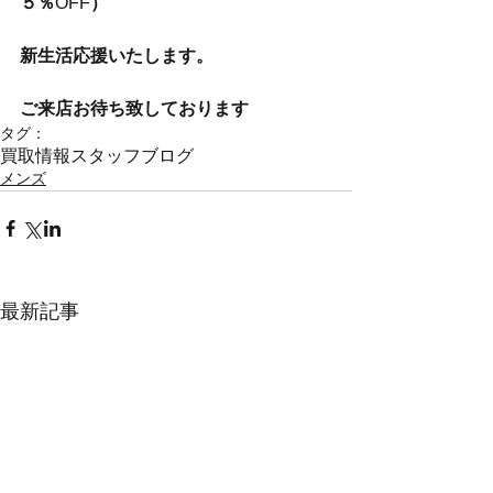
５％
OFF
）
新生活応援いたします。
ご来店お待ち致しております
タグ：
買取情報
スタッフブログ
メンズ
最新記事