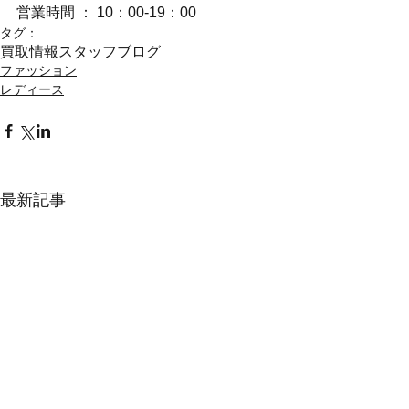
営業時間 ： 10：00-19：00
タグ：
買取情報
スタッフブログ
ファッション
レディース
最新記事