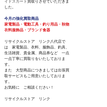
イドスカート
買取りさせていただきま
した。
今月の強化買取商品
家電製品・電動工具・釣り用品・秋物
衣料服飾品・ブランド食器
リサイクルストア　リンク八代店で
は　家電製品、衣料、服飾品、釣具、
生活雑貨、貴金属、商品券など　一点
一点丁寧に買取りをいたしておりま
す。
また　大型商品につきましては出張買
取サービスもご用意いたしておりま
す。
お気軽に　ご相談ください！
リサイクルストア　リンク