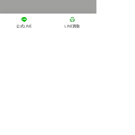
公式LINE
LINE買取