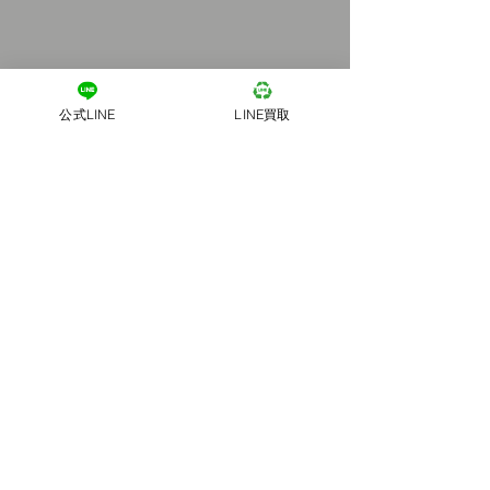
公式LINE
LINE買取