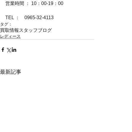
営業時間 ： 10：00-19：00
TEL ：　0965-32-4113
タグ：
買取情報
スタッフブログ
レディース
最新記事