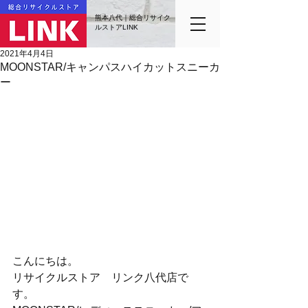
熊本八代｜総合リサイク
ルストアLINK
2021年4月4日
MOONSTAR/キャンパスハイカットスニーカ
ー
こんにちは。
リサイクルストア　リンク八代店で
す。