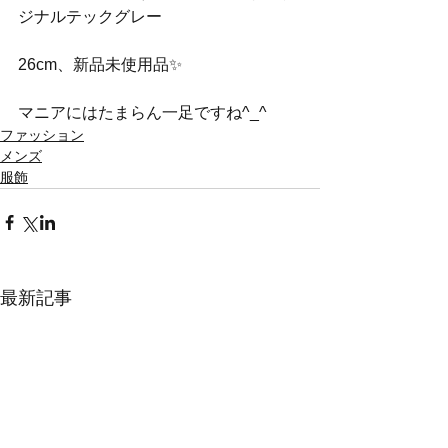
ジナルテックグレー
26cm、新品未使用品✨
マニアにはたまらん一足ですね^_^
ファッション
メンズ
服飾
最新記事