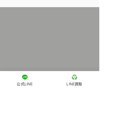
公式LINE
LINE買取