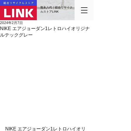
熊本八代｜総合リサイク
ルストアLINK
2024年2月7日
NIKE エアジョーダン1レトロハイオリジナ
ルテックグレー
NIKE エアジョーダン1レトロハイオリ