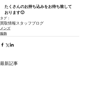
たくさんのお持ち込みをお待ち致して
おります🙂
タグ：
買取情報
スタッフブログ
メンズ
服飾
最新記事