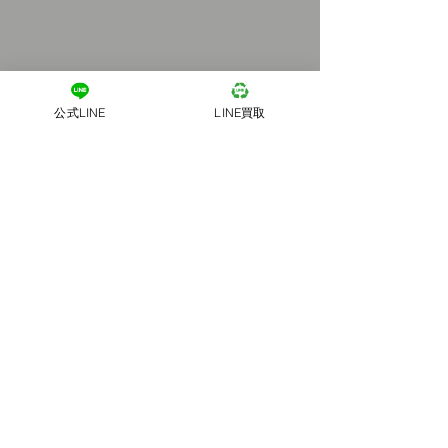
公式LINE
LINE買取