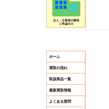
ホーム
買取の流れ
取扱商品一覧
夏先取り
最新買取情報
よくある質問