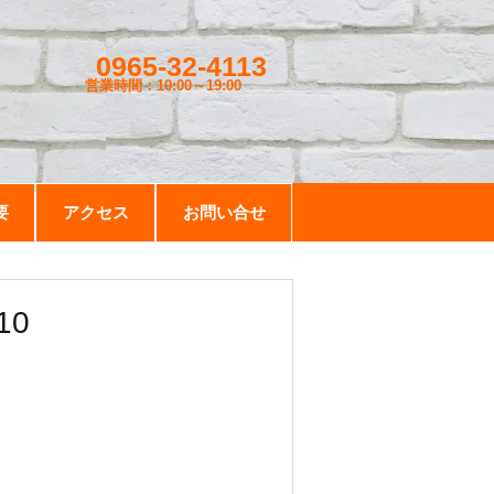
0965-32-4113
営業時間：10:00～19
:00
要
アクセス
お問い合せ
10