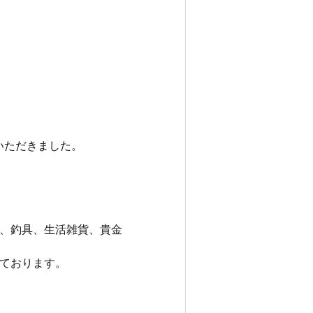
いただきました。
、釣具、生活雑貨、貴金
ております。