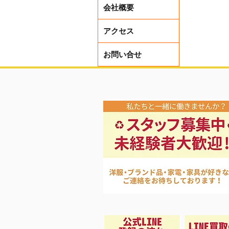
会社概要
アクセス
お問い合せ