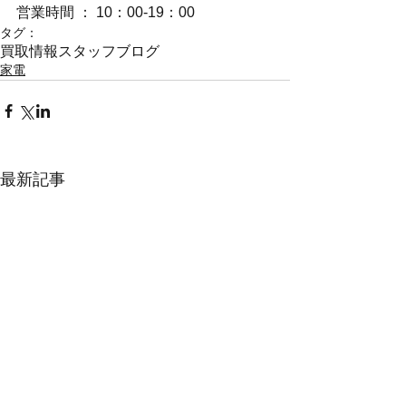
営業時間 ： 10：00-19：00
タグ：
買取情報
スタッフブログ
家電
最新記事