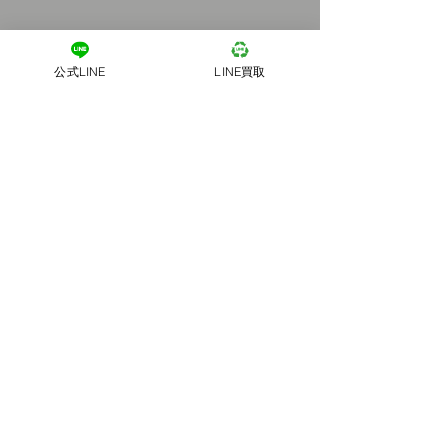
公式LINE
LINE買取