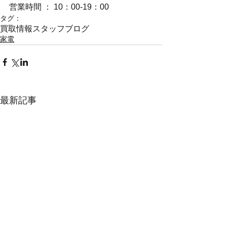
営業時間 ： 10：00-19：00
タグ：
買取情報
スタッフブログ
家電
最新記事