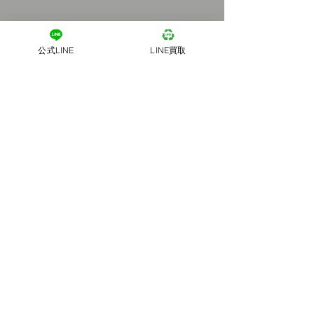
公式LINE
LINE買取