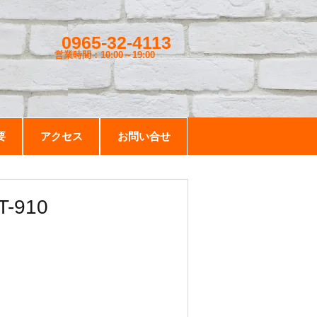
0965-32-4113
営業時間：10:00～19
:00
要
アクセス
お問い合せ
-910