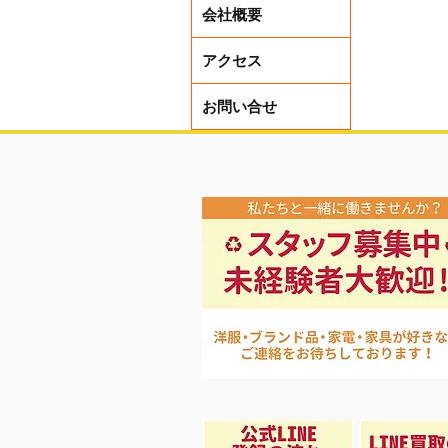
会社概要
アクセス
お問い合せ