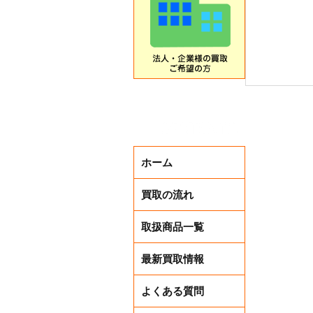
ホーム
買取アッ
買取の流れ
取扱商品一覧
最新買取情報
よくある質問