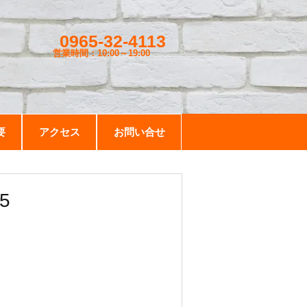
0965-32-4113
営業時間：10:00～19
:00
要
アクセス
お問い合せ
5