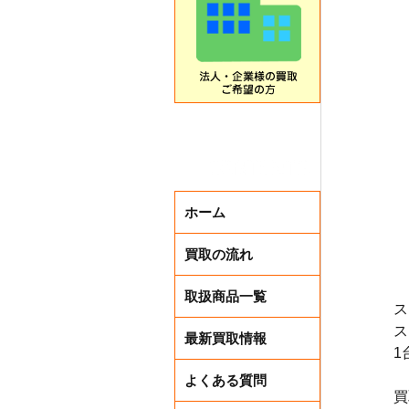
ホーム
買取の流れ
取扱商品一覧
ス
ス
最新買取情報
1
よくある質問
買