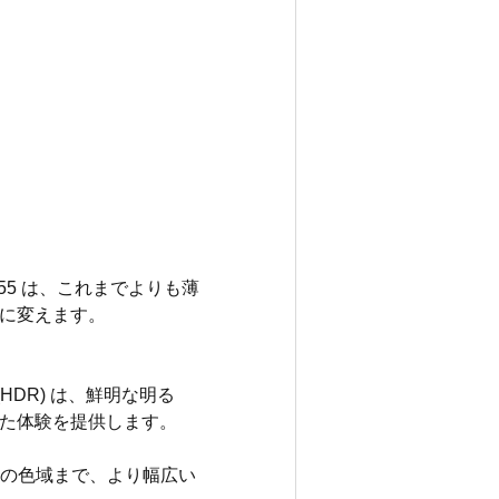
55 は、これまでよりも薄
に変えます。
HDR) は、鮮明な明る
た体験を提供します。
% の色域まで、より幅広い