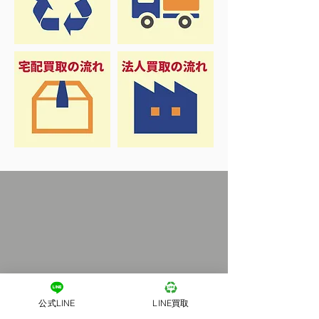
公式LINE
LINE買取