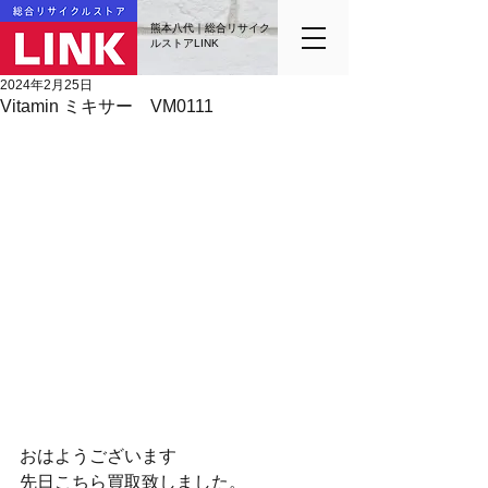
熊本八代｜総合リサイク
ルストアLINK
2024年2月25日
Vitamin ミキサー VM0111
おはようございます
先日こちら買取致しました。