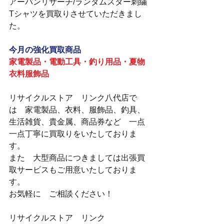
アーバンリサーチ/ランダムスター刺繍
Tシャツを買取りさせていただきまし
た。
今月の強化買取商品
家電製品・電動工具・釣り用品・夏物
衣料服飾品
リサイクルストア　リンク八代店で
は　家電製品、衣料、服飾品、釣具、
生活雑貨、貴金属、商品券など　一点
一点丁寧に買取りをいたしておりま
す。
また　大型商品につきましては出張買
取サービスもご用意いたしておりま
す。
お気軽に　ご相談ください！
リサイクルストア　リンク