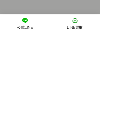
公式LINE
LINE買取