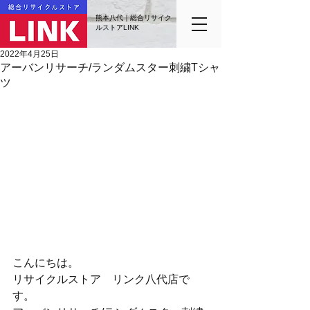
熊本八代｜総合リサイク
ルストアLINK
2022年4月25日
アーバンリサーチ/ランダムスター刺繍Tシャ
ツ
こんにちは。
リサイクルストア　リンク八代店で
す。