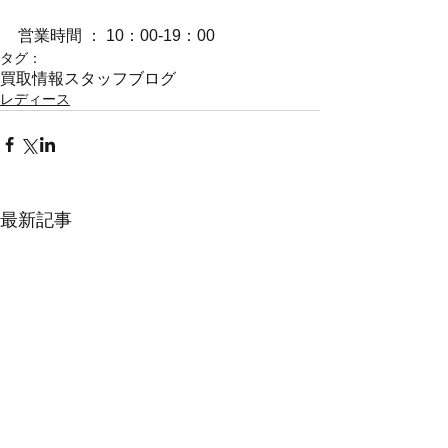
営業時間 ： 10：00-19：00
タグ：
買取情報
スタッフブログ
レディース
最新記事