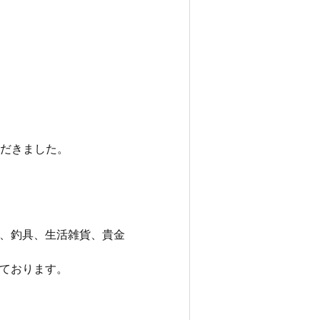
ていただきました。
、釣具、生活雑貨、貴金
ております。