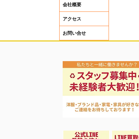
会社概要
アクセス
お問い合せ