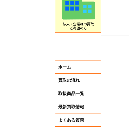
ホーム
買取の流れ
取扱商品一覧
メンズ・
最新買取情報
よくある質問