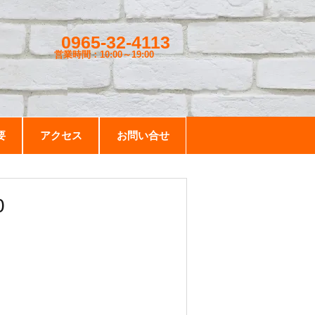
0965-32-4113
営業時間：10:00～19
:00
要
アクセス
お問い合せ
50