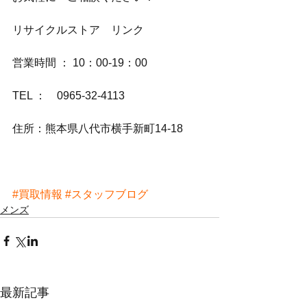
リサイクルストア　リンク
営業時間 ： 10：00-19：00
TEL ：　0965-32-4113
住所：熊本県八代市横手新町14-18
#買取情報
#スタッフブログ
メンズ
最新記事