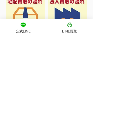
公式LINE
LINE買取