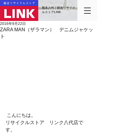
熊本八代｜総合リサイク
ルストアLINK
2016年9月22日
ZARA MAN（ザラマン） デニムジャケッ
ト
 こんにちは。
リサイクルストア　リンク八代店で
す。